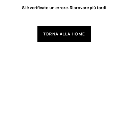
Si è verificato un errore. Riprovare più tardi
TORNA ALLA HOME