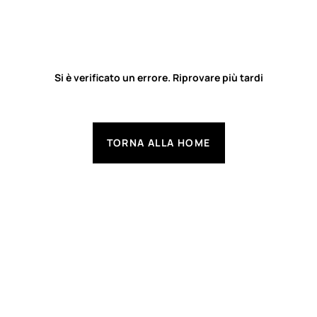
Si è verificato un errore. Riprovare più tardi
TORNA ALLA HOME