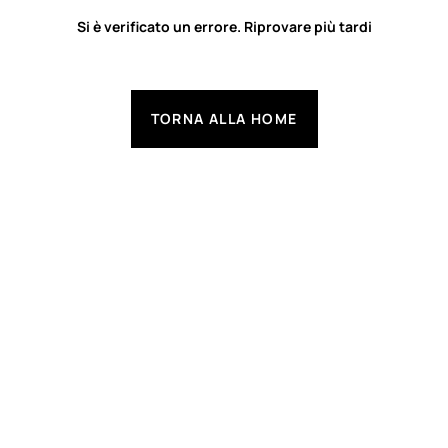
Si è verificato un errore. Riprovare più tardi
TORNA ALLA HOME