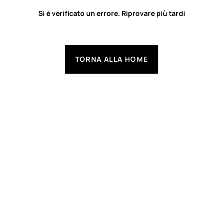
Si è verificato un errore. Riprovare più tardi
TORNA ALLA HOME