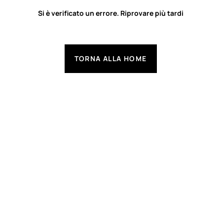
Si è verificato un errore. Riprovare più tardi
TORNA ALLA HOME