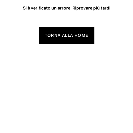
Si è verificato un errore. Riprovare più tardi
TORNA ALLA HOME