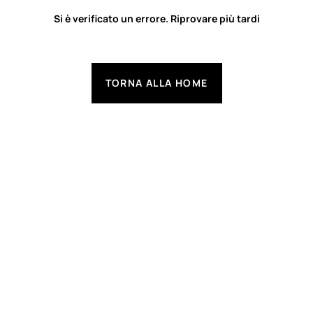
Si è verificato un errore. Riprovare più tardi
TORNA ALLA HOME