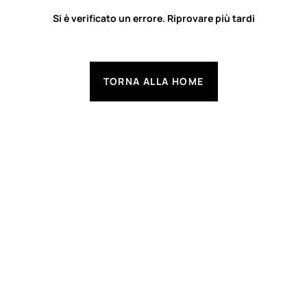
Si è verificato un errore. Riprovare più tardi
TORNA ALLA HOME