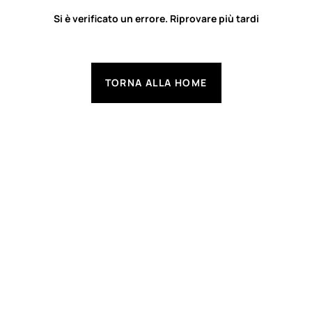
Si è verificato un errore. Riprovare più tardi
TORNA ALLA HOME