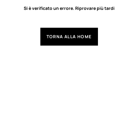
Si è verificato un errore. Riprovare più tardi
TORNA ALLA HOME