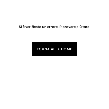
Si è verificato un errore. Riprovare più tardi
TORNA ALLA HOME