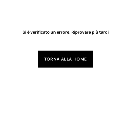
Si è verificato un errore. Riprovare più tardi
TORNA ALLA HOME