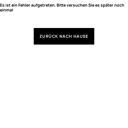
Es ist ein Fehler aufgetreten. Bitte versuchen Sie es später noch
einmal
ZURÜCK NACH HAUSE