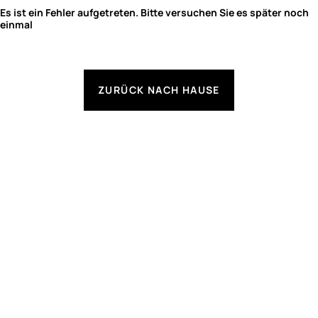
Es ist ein Fehler aufgetreten. Bitte versuchen Sie es später noch
einmal
ZURÜCK NACH HAUSE