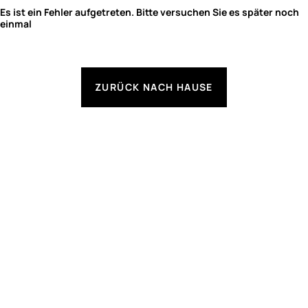
Es ist ein Fehler aufgetreten. Bitte versuchen Sie es später noch
einmal
ZURÜCK NACH HAUSE