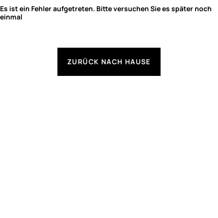
Es ist ein Fehler aufgetreten. Bitte versuchen Sie es später noch
einmal
ZURÜCK NACH HAUSE