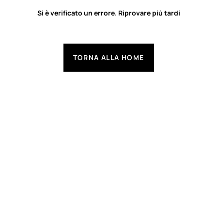
Si è verificato un errore. Riprovare più tardi
TORNA ALLA HOME