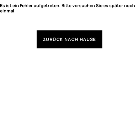
Es ist ein Fehler aufgetreten. Bitte versuchen Sie es später noch
einmal
ZURÜCK NACH HAUSE