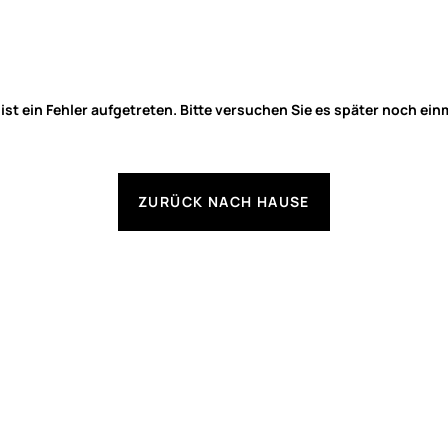
 ist ein Fehler aufgetreten. Bitte versuchen Sie es später noch ein
ZURÜCK NACH HAUSE