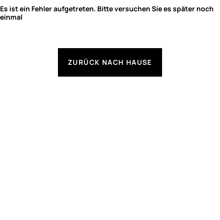
Es ist ein Fehler aufgetreten. Bitte versuchen Sie es später noch
einmal
ZURÜCK NACH HAUSE