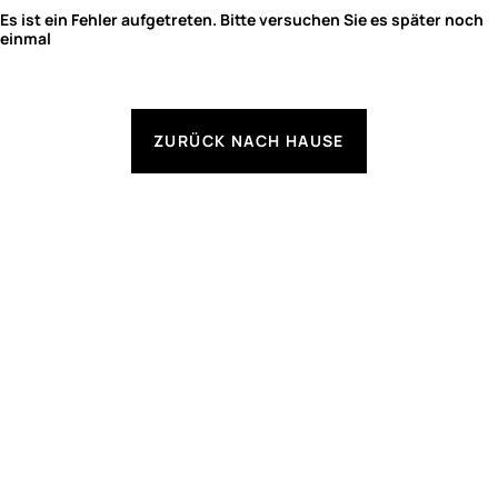
Es ist ein Fehler aufgetreten. Bitte versuchen Sie es später noch
einmal
ZURÜCK NACH HAUSE