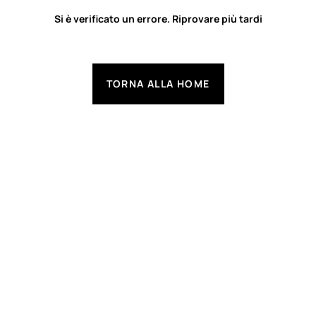
Si è verificato un errore. Riprovare più tardi
TORNA ALLA HOME