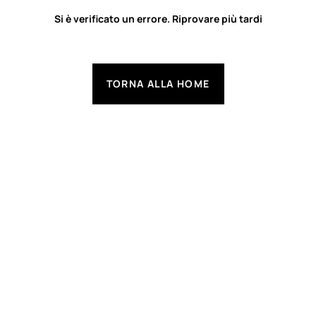
Si è verificato un errore. Riprovare più tardi
TORNA ALLA HOME