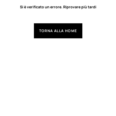
Si è verificato un errore. Riprovare più tardi
TORNA ALLA HOME