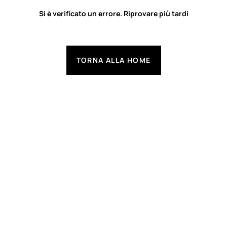
Si è verificato un errore. Riprovare più tardi
TORNA ALLA HOME