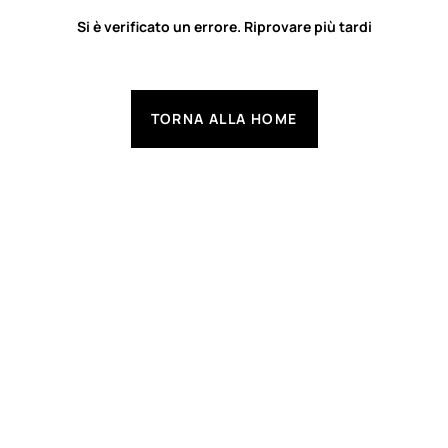
Si è verificato un errore. Riprovare più tardi
TORNA ALLA HOME