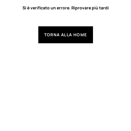
Si è verificato un errore. Riprovare più tardi
TORNA ALLA HOME