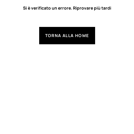
Si è verificato un errore. Riprovare più tardi
TORNA ALLA HOME