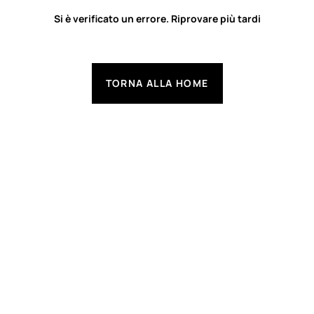
Si è verificato un errore. Riprovare più tardi
TORNA ALLA HOME