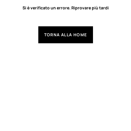
Si è verificato un errore. Riprovare più tardi
TORNA ALLA HOME