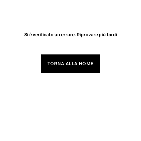
Si è verificato un errore. Riprovare più tardi
TORNA ALLA HOME