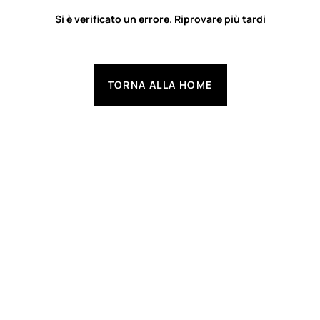
Si è verificato un errore. Riprovare più tardi
TORNA ALLA HOME