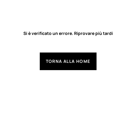
Si è verificato un errore. Riprovare più tardi
TORNA ALLA HOME