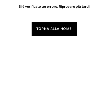
Si è verificato un errore. Riprovare più tardi
TORNA ALLA HOME