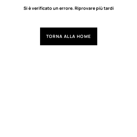
Si è verificato un errore. Riprovare più tardi
TORNA ALLA HOME