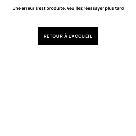
Une erreur s'est produite. Veuillez réessayer plus tard
RETOUR À L'ACCUEIL