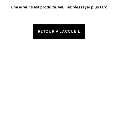
Une erreur s'est produite. Veuillez réessayer plus tard
RETOUR À L'ACCUEIL