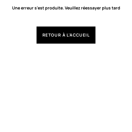
Une erreur s'est produite. Veuillez réessayer plus tard
RETOUR À L'ACCUEIL