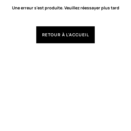
Une erreur s'est produite. Veuillez réessayer plus tard
RETOUR À L'ACCUEIL