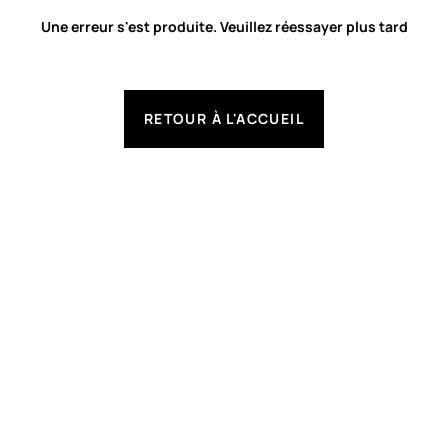
Une erreur s'est produite. Veuillez réessayer plus tard
RETOUR À L'ACCUEIL