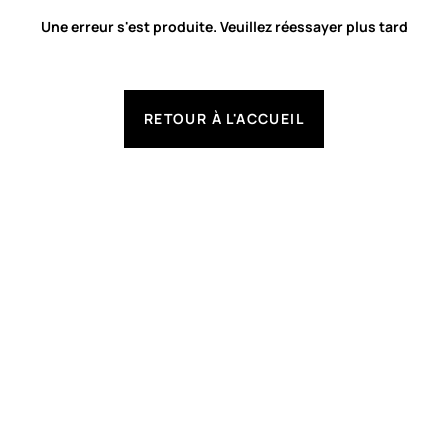
Une erreur s'est produite. Veuillez réessayer plus tard
RETOUR À L'ACCUEIL