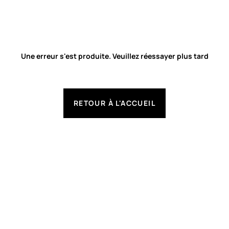
Une erreur s'est produite. Veuillez réessayer plus tard
RETOUR À L'ACCUEIL