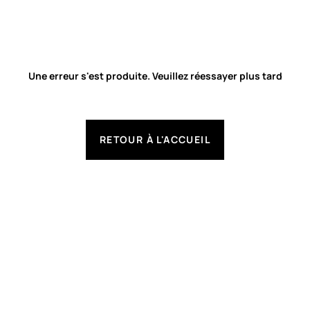
Une erreur s'est produite. Veuillez réessayer plus tard
RETOUR À L'ACCUEIL