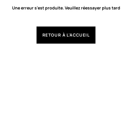
Une erreur s'est produite. Veuillez réessayer plus tard
RETOUR À L'ACCUEIL