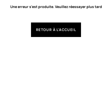
Une erreur s'est produite. Veuillez réessayer plus tard
RETOUR À L'ACCUEIL