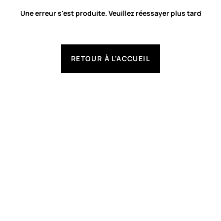
Une erreur s'est produite. Veuillez réessayer plus tard
RETOUR À L'ACCUEIL