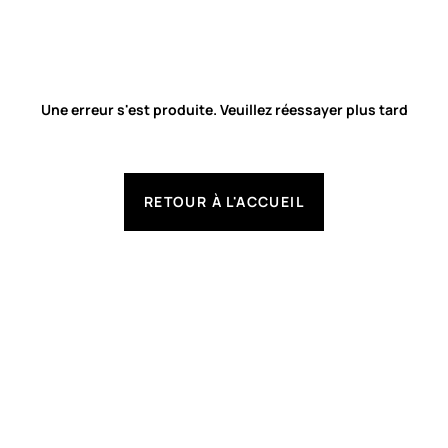
Une erreur s'est produite. Veuillez réessayer plus tard
RETOUR À L'ACCUEIL