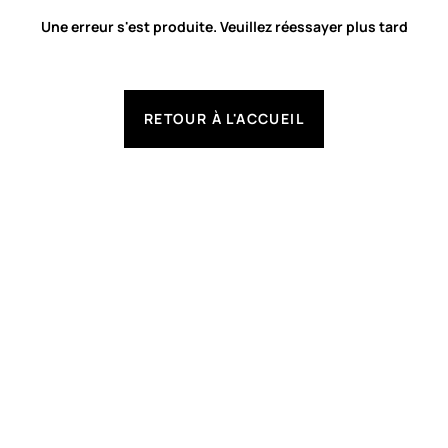
Une erreur s'est produite. Veuillez réessayer plus tard
RETOUR À L'ACCUEIL