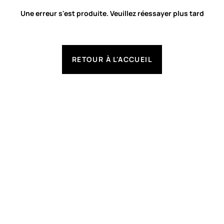
Une erreur s'est produite. Veuillez réessayer plus tard
RETOUR À L'ACCUEIL