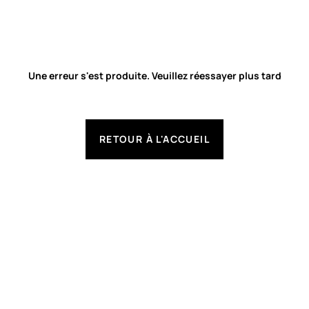
Une erreur s'est produite. Veuillez réessayer plus tard
RETOUR À L'ACCUEIL